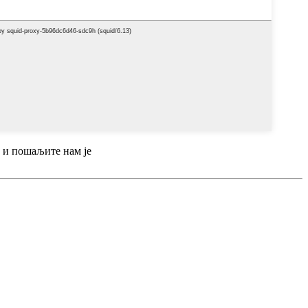
 и пошаљите нам је